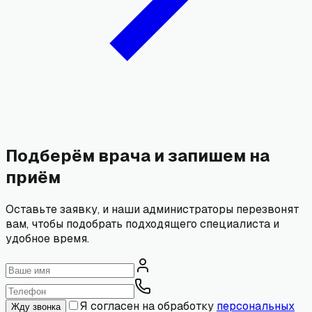
Подберём врача и запишем на
приём
Оставьте заявку, и наши администраторы перезвонят
вам, чтобы подобрать подходящего специалиста и
удобное время.
Я согласен на обработку
персональных
Жду звонка