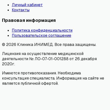
Личный кабинет
Контакты
Правовая информация
Политика конфиденциальности
Пользовательское соглашение
©
2026
Клиника ИНИМЕД. Все права защищены.
Лицензия на осуществление медицинской
деятельности № ЛО-07-01-001288 от 26 декабря
2020г.
Имеются противопоказания. Необходима
консультация специалиста. Информация на сайте не
является публичной офертой.