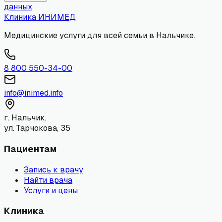
данных
Клиника
ИНИМЕД
Медицинские услуги для всей семьи в Нальчике.
8 800 550-34-00
info@inimed.info
г. Нальчик,
ул. Тарчокова, 35
Пациентам
Запись к врачу
Найти врача
Услуги и цены
Клиника