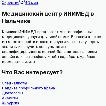
Хирургия
40
мин
Медицинский центр
ИНИМЕД
в
Нальчике
Клиника ИНИМЕД предлагает многопрофильные
медицинские услуги для всей семьи. В нашем центре
вы можете пройти высокоточную диагностику, сдать
анализы и получить консультацию
квалифицированных врачей. Запишитесь на прием
онлайн или по телефону, чтобы подобрать удобное
время для визита.
Что Вас интересует?
Специалисты
Найдите профильного врача
Диетология
Анализы
Хирургия