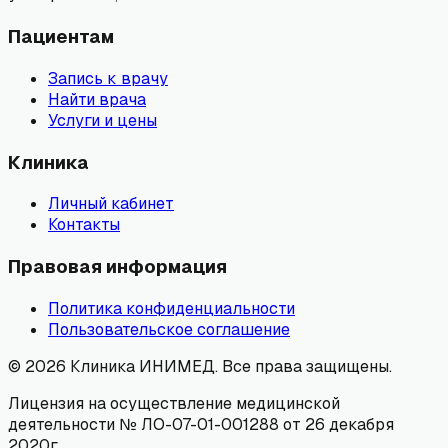
Пациентам
Запись к врачу
Найти врача
Услуги и цены
Клиника
Личный кабинет
Контакты
Правовая информация
Политика конфиденциальности
Пользовательское соглашение
©
2026
Клиника ИНИМЕД. Все права защищены.
Лицензия на осуществление медицинской
деятельности № ЛО-07-01-001288 от 26 декабря
2020г.