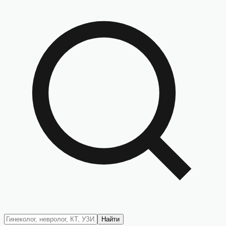
Найти