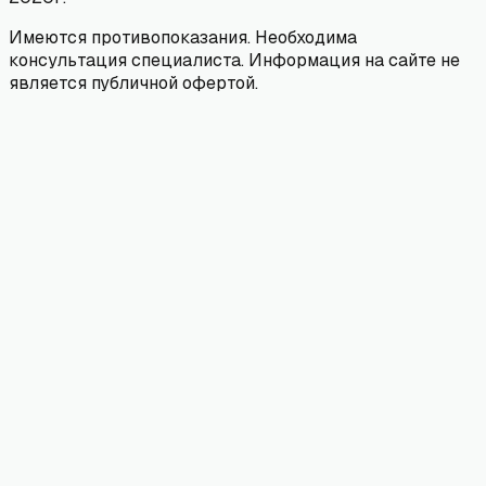
Имеются противопоказания. Необходима
консультация специалиста. Информация на сайте не
является публичной офертой.