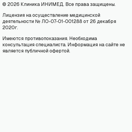
©
2026
Клиника ИНИМЕД. Все права защищены.
Лицензия на осуществление медицинской
деятельности № ЛО-07-01-001288 от 26 декабря
2020г.
Имеются противопоказания. Необходима
консультация специалиста. Информация на сайте не
является публичной офертой.