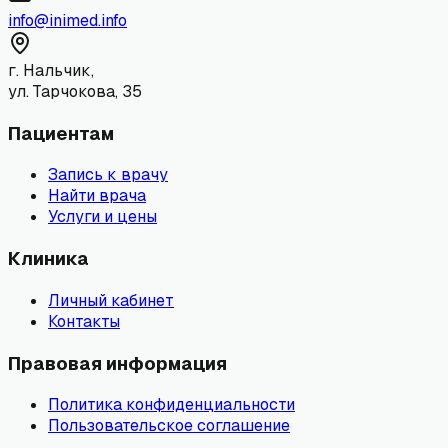
info@inimed.info
г. Нальчик,
ул. Тарчокова, 35
Пациентам
Запись к врачу
Найти врача
Услуги и цены
Клиника
Личный кабинет
Контакты
Правовая информация
Политика конфиденциальности
Пользовательское соглашение