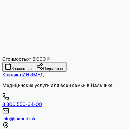
Имя
Email
Комментарий
Отправить
Стоимость
от 6,000 ₽
Записаться
Поделиться
Клиника
ИНИМЕД
Медицинские услуги для всей семьи в Нальчике.
8 800 550-34-00
info@inimed.info