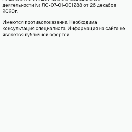
деятельности № ЛО-07-01-001288 от 26 декабря
2020г.
Имеются противопоказания. Необходима
консультация специалиста. Информация на сайте не
является публичной офертой.