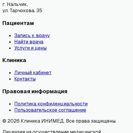
г. Нальчик,
ул. Тарчокова, 35
Пациентам
Запись к врачу
Найти врача
Услуги и цены
Клиника
Личный кабинет
Контакты
Правовая информация
Политика конфиденциальности
Пользовательское соглашение
©
2026
Клиника ИНИМЕД. Все права защищены.
Лицензия на осуществление медицинской