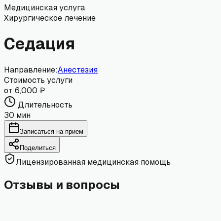
Медицинская услуга
Хирургическое лечение
Седация
Направление:
Анестезия
Стоимость услуги
от 6,000 ₽
Длительность
30 мин
Записаться на прием
Поделиться
Лицензированная медицинская помощь
Отзывы и вопросы