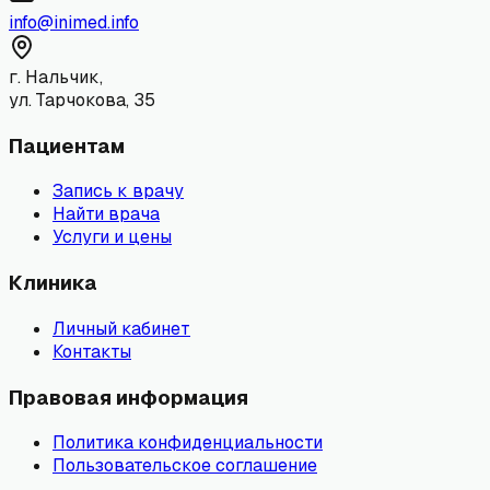
info@inimed.info
г. Нальчик,
ул. Тарчокова, 35
Пациентам
Запись к врачу
Найти врача
Услуги и цены
Клиника
Личный кабинет
Контакты
Правовая информация
Политика конфиденциальности
Пользовательское соглашение