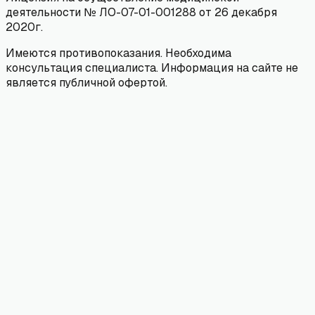
деятельности № ЛО-07-01-001288 от 26 декабря
2020г.
Имеются противопоказания. Необходима
консультация специалиста. Информация на сайте не
является публичной офертой.