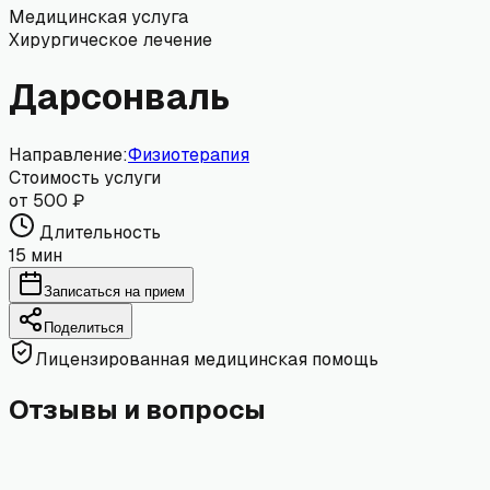
Медицинская услуга
Хирургическое лечение
Дарсонваль
Направление:
Физиотерапия
Стоимость услуги
от 500 ₽
Длительность
15 мин
Записаться на прием
Поделиться
Лицензированная медицинская помощь
Отзывы и вопросы