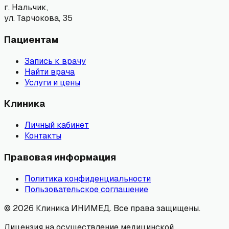
г. Нальчик,
ул. Тарчокова, 35
Пациентам
Запись к врачу
Найти врача
Услуги и цены
Клиника
Личный кабинет
Контакты
Правовая информация
Политика конфиденциальности
Пользовательское соглашение
©
2026
Клиника ИНИМЕД. Все права защищены.
Лицензия на осуществление медицинской