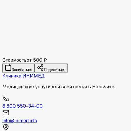
Имя
Email
Комментарий
Отправить
Стоимость
от 500 ₽
Записаться
Поделиться
Клиника
ИНИМЕД
Медицинские услуги для всей семьи в Нальчике.
8 800 550-34-00
info@inimed.info