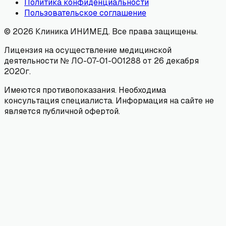
Политика конфиденциальности
Пользовательское соглашение
©
2026
Клиника ИНИМЕД. Все права защищены.
Лицензия на осуществление медицинской
деятельности № ЛО-07-01-001288 от 26 декабря
2020г.
Имеются противопоказания. Необходима
консультация специалиста. Информация на сайте не
является публичной офертой.