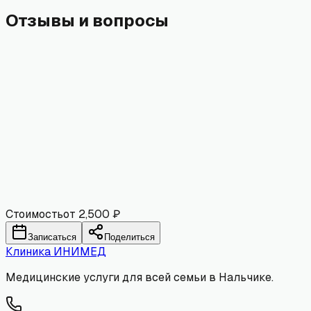
Отзывы и вопросы
Имя
Email
Комментарий
Отправить
Стоимость
от 2,500 ₽
Записаться
Поделиться
Клиника
ИНИМЕД
Медицинские услуги для всей семьи в Нальчике.