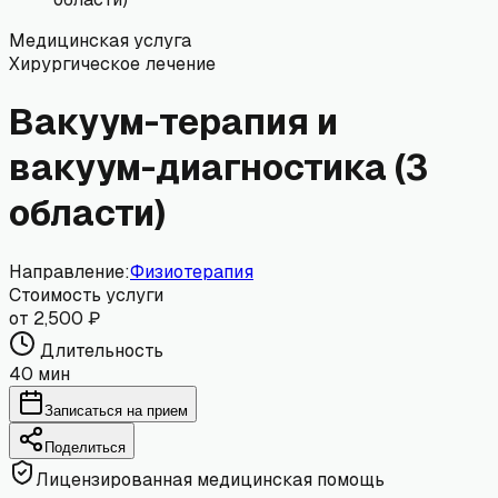
Медицинская услуга
Хирургическое лечение
Вакуум-терапия и
вакуум-диагностика (3
области)
Направление:
Физиотерапия
Стоимость услуги
от 2,500 ₽
Длительность
40 мин
Записаться на прием
Поделиться
Лицензированная медицинская помощь