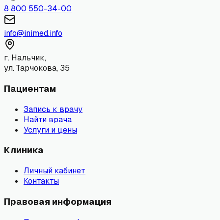
8 800 550-34-00
info@inimed.info
г. Нальчик,
ул. Тарчокова, 35
Пациентам
Запись к врачу
Найти врача
Услуги и цены
Клиника
Личный кабинет
Контакты
Правовая информация