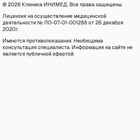
©
2026
Клиника ИНИМЕД. Все права защищены.
Лицензия на осуществление медицинской
деятельности № ЛО-07-01-001288 от 26 декабря
2020г.
Имеются противопоказания. Необходима
консультация специалиста. Информация на сайте не
является публичной офертой.