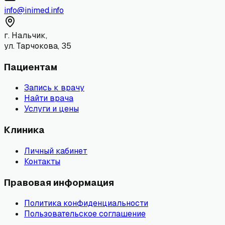
info@inimed.info
г. Нальчик,
ул. Тарчокова, 35
Пациентам
Запись к врачу
Найти врача
Услуги и цены
Клиника
Личный кабинет
Контакты
Правовая информация
Политика конфиденциальности
Пользовательское соглашение