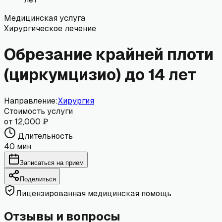
Медицинская услуга
Хирургическое лечение
Обрезание крайней плоти
(циркумцизио) до 14 лет
Направление:
Хирургия
Стоимость услуги
от 12,000 ₽
Длительность
40 мин
Записаться на прием
Поделиться
Лицензированная медицинская помощь
Отзывы и вопросы