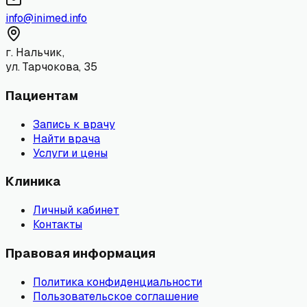
info@inimed.info
г. Нальчик,
ул. Тарчокова, 35
Пациентам
Запись к врачу
Найти врача
Услуги и цены
Клиника
Личный кабинет
Контакты
Правовая информация
Политика конфиденциальности
Пользовательское соглашение