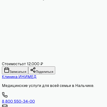
Имя
Email
Комментарий
Отправить
Стоимость
от 12,000 ₽
Записаться
Поделиться
Клиника
ИНИМЕД
Медицинские услуги для всей семьи в Нальчике.
8 800 550-34-00