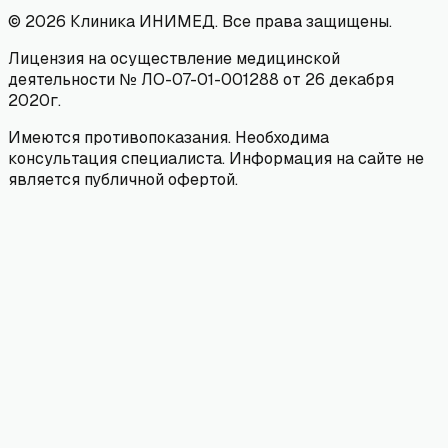
©
2026
Клиника ИНИМЕД. Все права защищены.
Лицензия на осуществление медицинской
деятельности № ЛО-07-01-001288 от 26 декабря
2020г.
Имеются противопоказания. Необходима
консультация специалиста. Информация на сайте не
является публичной офертой.