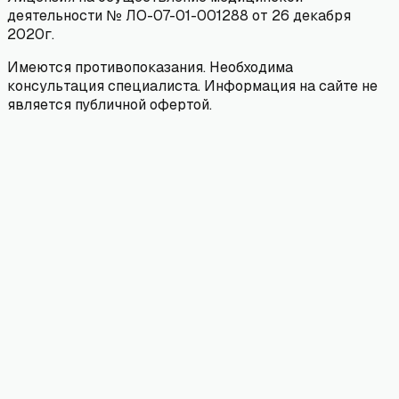
деятельности № ЛО-07-01-001288 от 26 декабря
2020г.
Имеются противопоказания. Необходима
консультация специалиста. Информация на сайте не
является публичной офертой.