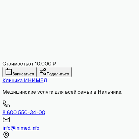
Имя
Email
Комментарий
Отправить
Стоимость
от 10,000 ₽
Записаться
Поделиться
Клиника
ИНИМЕД
Медицинские услуги для всей семьи в Нальчике.
8 800 550-34-00
info@inimed.info