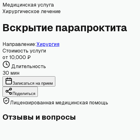
Медицинская услуга
Хирургическое лечение
Вскрытие парапроктита
Направление:
Хирургия
Стоимость услуги
от 10,000 ₽
Длительность
30 мин
Записаться на прием
Поделиться
Лицензированная медицинская помощь
Отзывы и вопросы