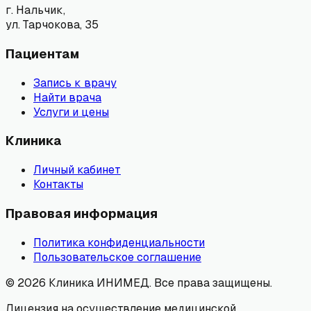
г. Нальчик,
ул. Тарчокова, 35
Пациентам
Запись к врачу
Найти врача
Услуги и цены
Клиника
Личный кабинет
Контакты
Правовая информация
Политика конфиденциальности
Пользовательское соглашение
©
2026
Клиника ИНИМЕД. Все права защищены.
Лицензия на осуществление медицинской