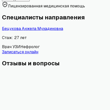
Лицензированная медицинская помощь
Специалисты направления
Бецукова Анжела Мухадиновна
Стаж:
27
лет
Врач УЗИ
Нефролог
Записаться онлайн
Отзывы и вопросы
Имя
Email