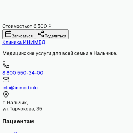
Комментарий
Отправить
Стоимость
от 6,500 ₽
Записаться
Поделиться
Клиника
ИНИМЕД
Медицинские услуги для всей семьи в Нальчике.
8 800 550-34-00
info@inimed.info
г. Нальчик,
ул. Тарчокова, 35
Пациентам