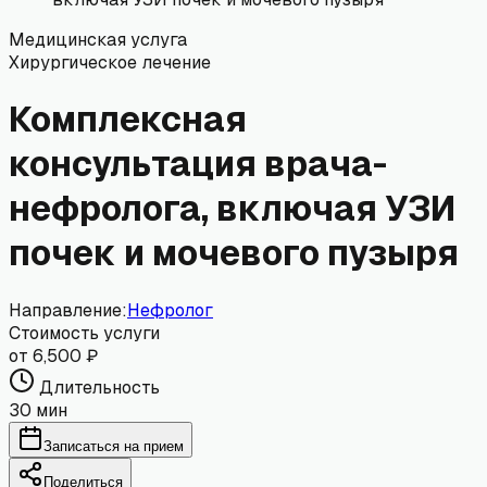
Медицинская услуга
Хирургическое лечение
Комплексная
консультация врача-
нефролога, включая УЗИ
почек и мочевого пузыря
Направление:
Нефролог
Стоимость услуги
от 6,500 ₽
Длительность
30 мин
Записаться на прием
Поделиться