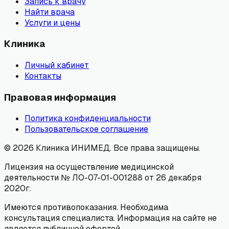
Запись к врачу
Найти врача
Услуги и цены
Клиника
Личный кабинет
Контакты
Правовая информация
Политика конфиденциальности
Пользовательское соглашение
©
2026
Клиника ИНИМЕД. Все права защищены.
Лицензия на осуществление медицинской
деятельности № ЛО-07-01-001288 от 26 декабря
2020г.
Имеются противопоказания. Необходима
консультация специалиста. Информация на сайте не
является публичной офертой.