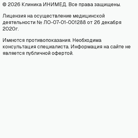
©
2026
Клиника ИНИМЕД. Все права защищены.
Лицензия на осуществление медицинской
деятельности № ЛО-07-01-001288 от 26 декабря
2020г.
Имеются противопоказания. Необходима
консультация специалиста. Информация на сайте не
является публичной офертой.