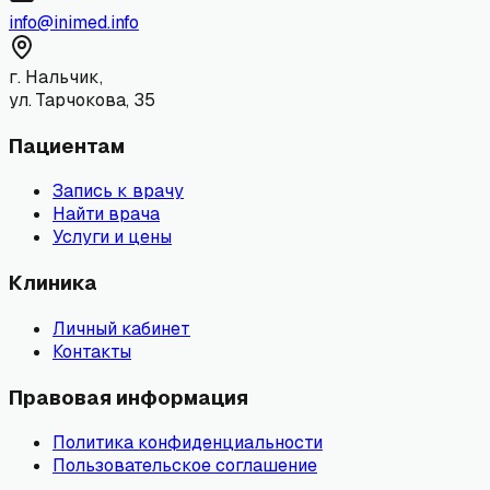
info@inimed.info
г. Нальчик,
ул. Тарчокова, 35
Пациентам
Запись к врачу
Найти врача
Услуги и цены
Клиника
Личный кабинет
Контакты
Правовая информация
Политика конфиденциальности
Пользовательское соглашение