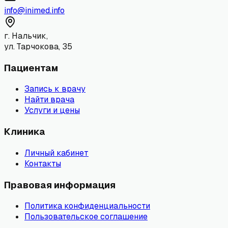
info@inimed.info
г. Нальчик,
ул. Тарчокова, 35
Пациентам
Запись к врачу
Найти врача
Услуги и цены
Клиника
Личный кабинет
Контакты
Правовая информация
Политика конфиденциальности
Пользовательское соглашение