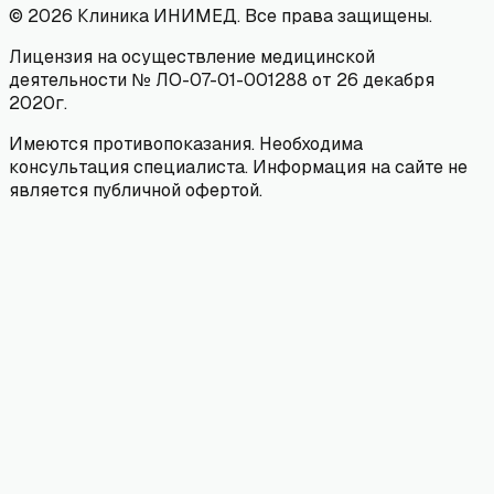
©
2026
Клиника ИНИМЕД. Все права защищены.
Лицензия на осуществление медицинской
деятельности № ЛО-07-01-001288 от 26 декабря
2020г.
Имеются противопоказания. Необходима
консультация специалиста. Информация на сайте не
является публичной офертой.