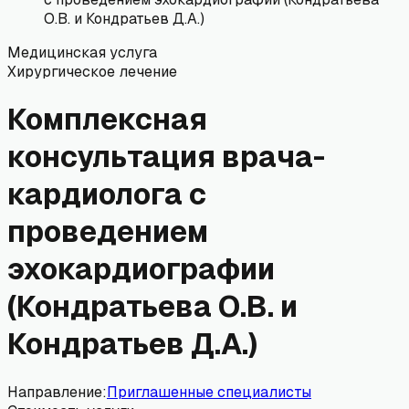
О.В. и Кондратьев Д.А.)
Медицинская услуга
Хирургическое лечение
Комплексная
консультация врача-
кардиолога с
проведением
эхокардиографии
(Кондратьева О.В. и
Кондратьев Д.А.)
Направление:
Приглашенные специалисты