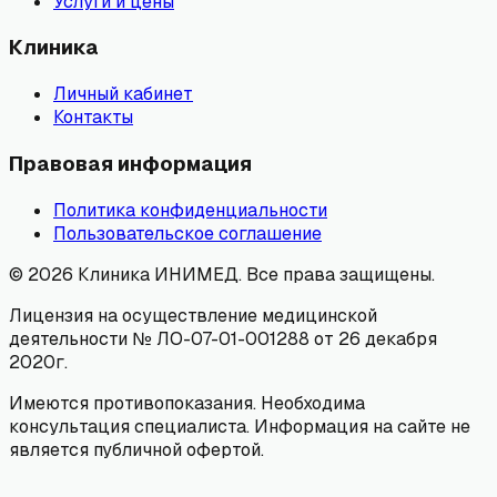
Услуги и цены
Клиника
Личный кабинет
Контакты
Правовая информация
Политика конфиденциальности
Пользовательское соглашение
©
2026
Клиника ИНИМЕД. Все права защищены.
Лицензия на осуществление медицинской
деятельности № ЛО-07-01-001288 от 26 декабря
2020г.
Имеются противопоказания. Необходима
консультация специалиста. Информация на сайте не
является публичной офертой.