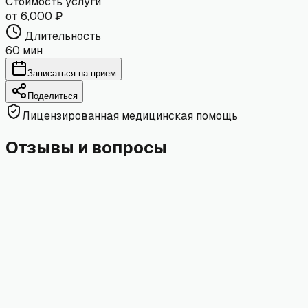
Стоимость услуги
от 6,000 ₽
Длительность
60 мин
Записаться на прием
Поделиться
Лицензированная медицинская помощь
Отзывы и вопросы
Имя
Email