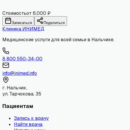
Комментарий
Отправить
Стоимость
от 6,000 ₽
Записаться
Поделиться
Клиника
ИНИМЕД
Медицинские услуги для всей семьи в Нальчике.
8 800 550-34-00
info@inimed.info
г. Нальчик,
ул. Тарчокова, 35
Пациентам
Запись к врачу
Найти врача