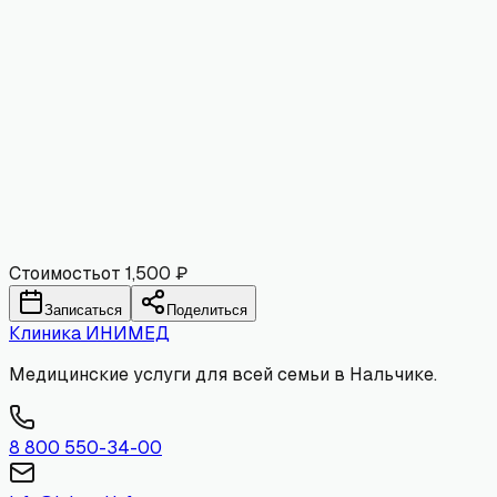
Имя
Email
Комментарий
Отправить
Стоимость
от 1,500 ₽
Записаться
Поделиться
Клиника
ИНИМЕД
Медицинские услуги для всей семьи в Нальчике.
8 800 550-34-00