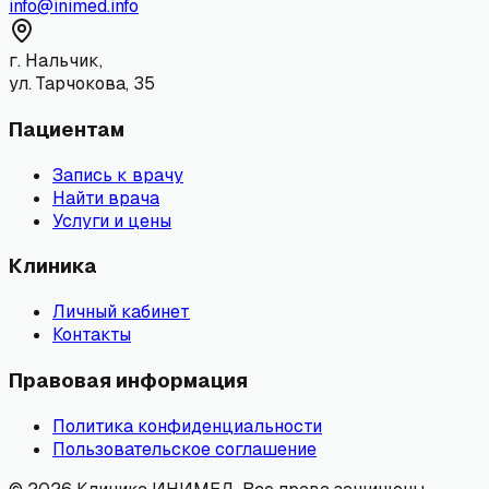
info@inimed.info
г. Нальчик,
ул. Тарчокова, 35
Пациентам
Запись к врачу
Найти врача
Услуги и цены
Клиника
Личный кабинет
Контакты
Правовая информация
Политика конфиденциальности
Пользовательское соглашение