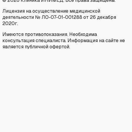
©
2026
Клиника ИНИМЕД. Все права защищены.
Лицензия на осуществление медицинской
деятельности № ЛО-07-01-001288 от 26 декабря
2020г.
Имеются противопоказания. Необходима
консультация специалиста. Информация на сайте не
является публичной офертой.