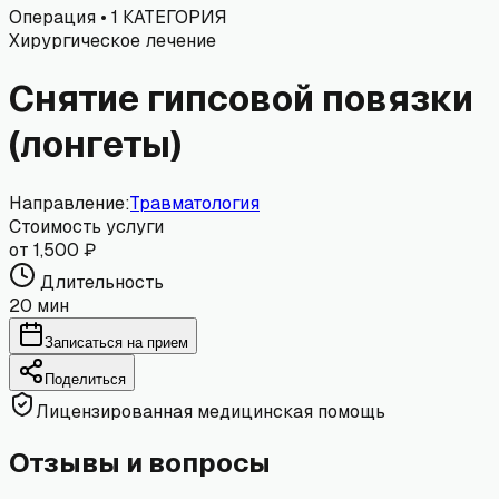
Операция • 1 КАТЕГОРИЯ
Хирургическое лечение
Снятие гипсовой повязки
(лонгеты)
Направление:
Травматология
Стоимость услуги
от 1,500 ₽
Длительность
20 мин
Записаться на прием
Поделиться
Лицензированная медицинская помощь
Отзывы и вопросы