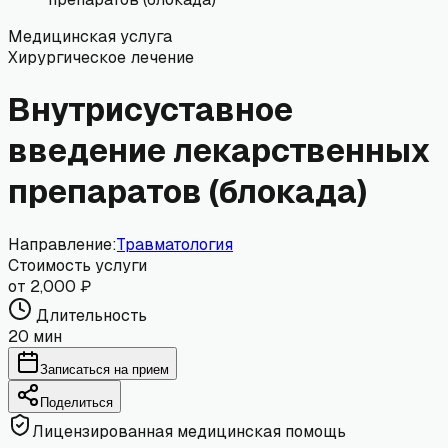
Медицинская услуга
Хирургическое лечение
Внутрисуставное
введение лекарственных
препаратов (блокада)
Направление:
Травматология
Стоимость услуги
от 2,000 ₽
Длительность
20 мин
Записаться на прием
Поделиться
Лицензированная медицинская помощь