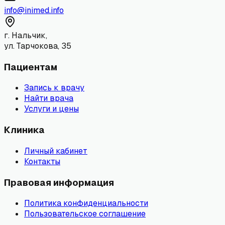
info@inimed.info
г. Нальчик,
ул. Тарчокова, 35
Пациентам
Запись к врачу
Найти врача
Услуги и цены
Клиника
Личный кабинет
Контакты
Правовая информация
Политика конфиденциальности
Пользовательское соглашение