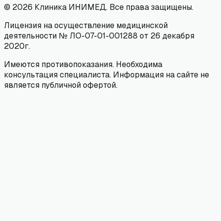
©
2026
Клиника ИНИМЕД. Все права защищены.
Лицензия на осуществление медицинской
деятельности № ЛО-07-01-001288 от 26 декабря
2020г.
Имеются противопоказания. Необходима
консультация специалиста. Информация на сайте не
является публичной офертой.