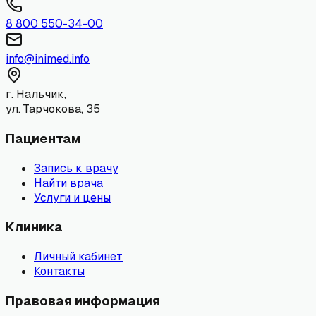
8 800 550-34-00
info@inimed.info
г. Нальчик,
ул. Тарчокова, 35
Пациентам
Запись к врачу
Найти врача
Услуги и цены
Клиника
Личный кабинет
Контакты
Правовая информация