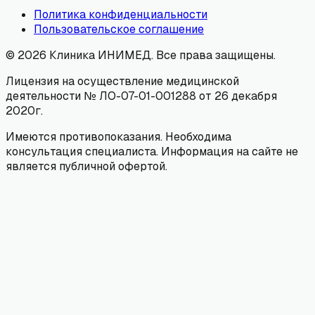
Политика конфиденциальности
Пользовательское соглашение
©
2026
Клиника ИНИМЕД. Все права защищены.
Лицензия на осуществление медицинской
деятельности № ЛО-07-01-001288 от 26 декабря
2020г.
Имеются противопоказания. Необходима
консультация специалиста. Информация на сайте не
является публичной офертой.