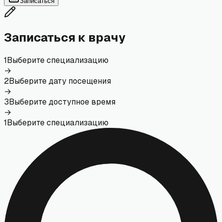
Записаться
Записаться к врачу
1
Выберите специализацию
→
2
Выберите дату посещения
→
3
Выберите доступное время
→
1
Выберите специализацию