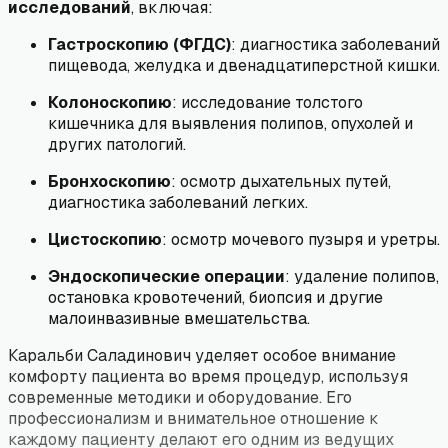
исследований
, включая:
Гастроскопию (ФГДС)
: диагностика заболеваний
пищевода, желудка и двенадцатиперстной кишки.
Колоноскопию
: исследование толстого
кишечника для выявления полипов, опухолей и
других патологий.
Бронхоскопию
: осмотр дыхательных путей,
диагностика заболеваний легких.
Цистоскопию
: осмотр мочевого пузыря и уретры.
Эндоскопические операции
: удаление полипов,
остановка кровотечений, биопсия и другие
малоинвазивные вмешательства.
Каральби Саладинович уделяет особое внимание
комфорту пациента во время процедур, используя
современные методики и оборудование. Его
профессионализм и внимательное отношение к
каждому пациенту делают его одним из ведущих