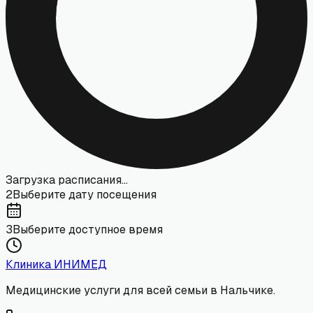
Загрузка расписания...
2
Выберите дату посещения
3
Выберите доступное время
Клиника
ИНИМЕД
Медицинские услуги для всей семьи в Нальчике.