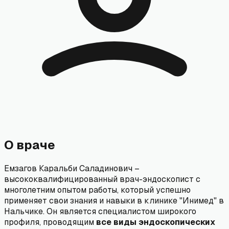
О враче
Емзагов Каральби Саладинович –
высококвалифицированный врач-эндоскопист с
многолетним опытом работы, который успешно
применяет свои знания и навыки в клинике "Инимед" в
Нальчике. Он является специалистом широкого
профиля, проводящим
все виды эндоскопических