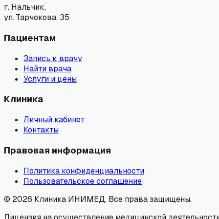
г. Нальчик,
ул. Тарчокова, 35
Пациентам
Запись к врачу
Найти врача
Услуги и цены
Клиника
Личный кабинет
Контакты
Правовая информация
Политика конфиденциальности
Пользовательское соглашение
©
2026
Клиника ИНИМЕД. Все права защищены.
Лицензия на осуществление медицинской деятельности